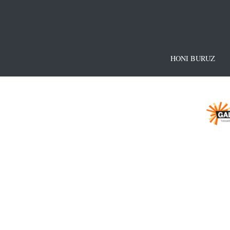
HONI BURUZ