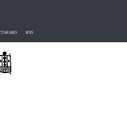
TARAKO
RSS