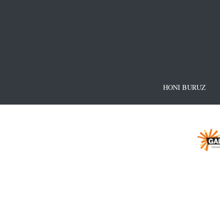
HONI BURUZ