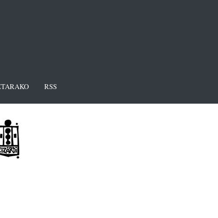
TARAKO
RSS