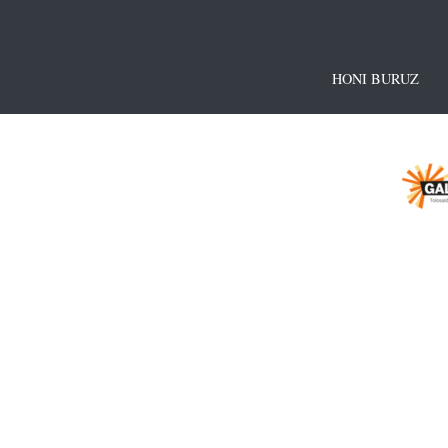
HONI BURUZ