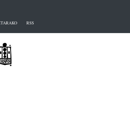
TARAKO
RSS