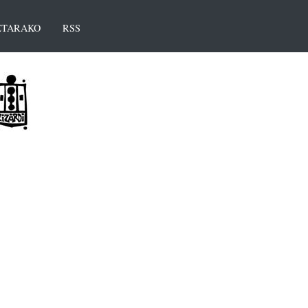
TARAKO
RSS