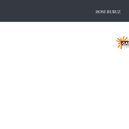
HONI BURUZ