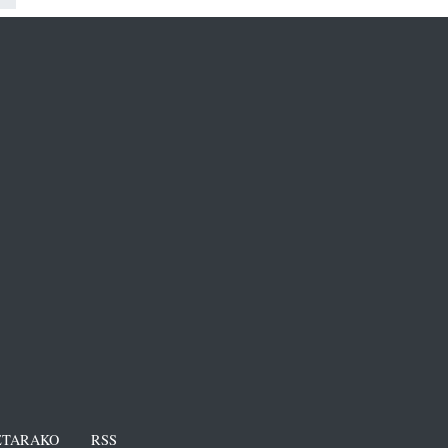
TARAKO
RSS