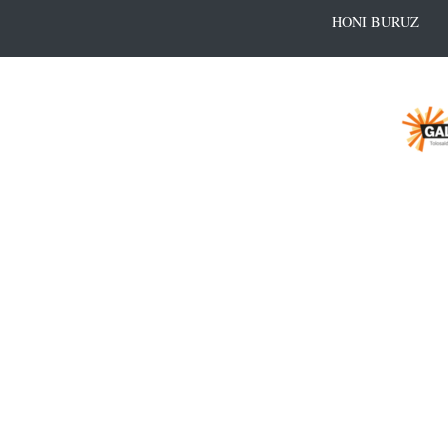
HONI BURUZ