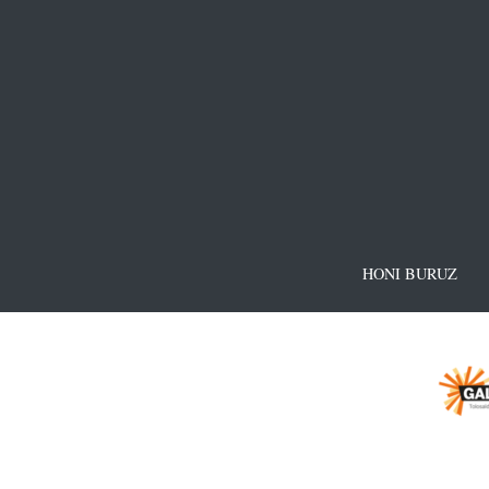
HONI BURUZ