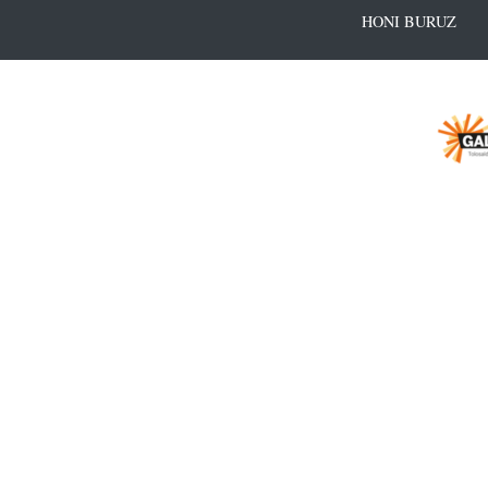
HONI BURUZ