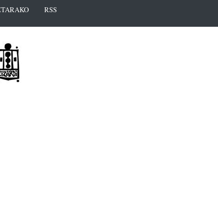
TARAKO
RSS