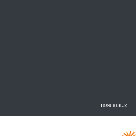
HONI BURUZ