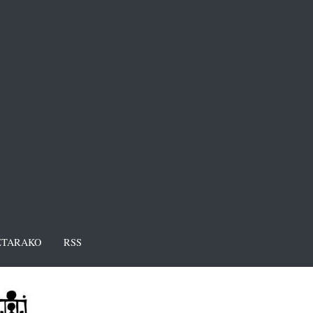
TARAKO
RSS