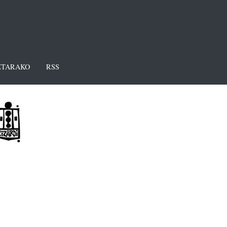
TARAKO
RSS