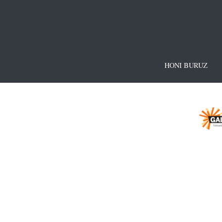
HONI BURUZ