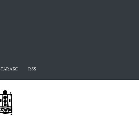
TARAKO
RSS