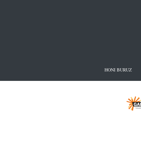
HONI BURUZ