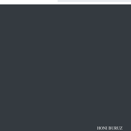
HONI BURUZ