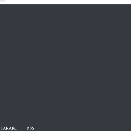
TARAKO
RSS