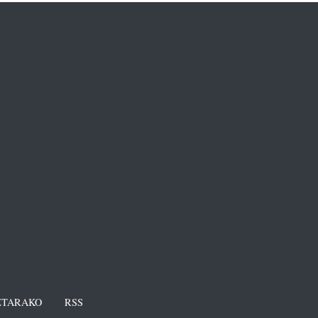
TARAKO
RSS