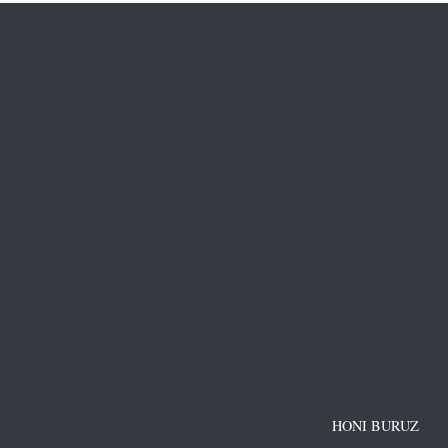
HONI BURUZ