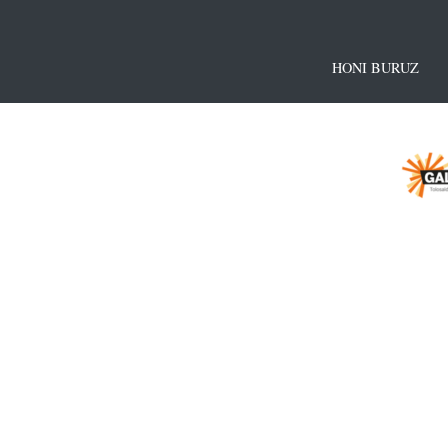
HONI BURUZ