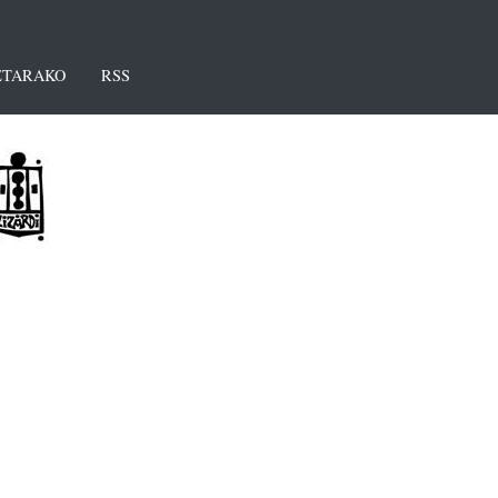
TARAKO
RSS