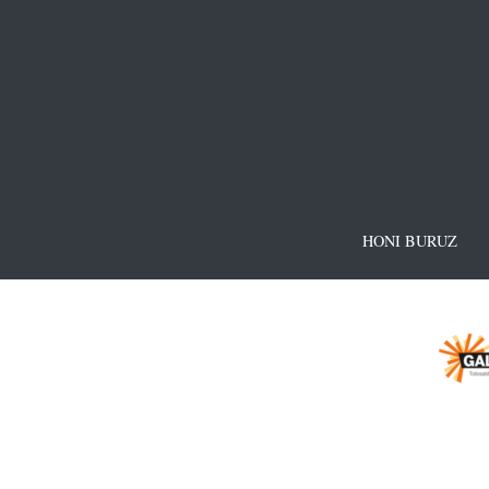
HONI BURUZ