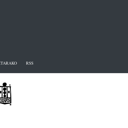
TARAKO
RSS