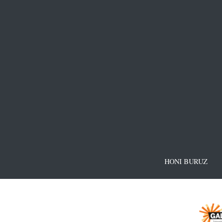
HONI BURUZ