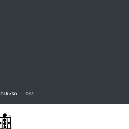
TARAKO
RSS