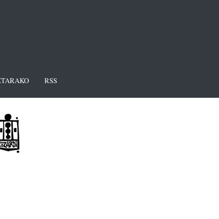
TARAKO
RSS