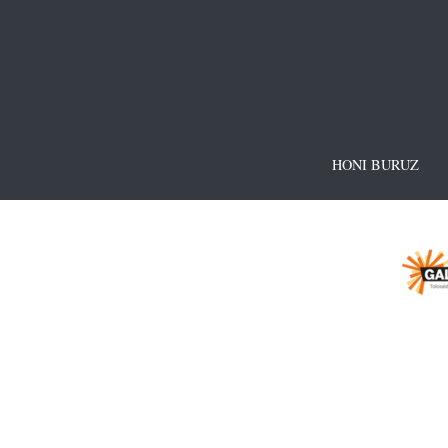
HONI BURUZ