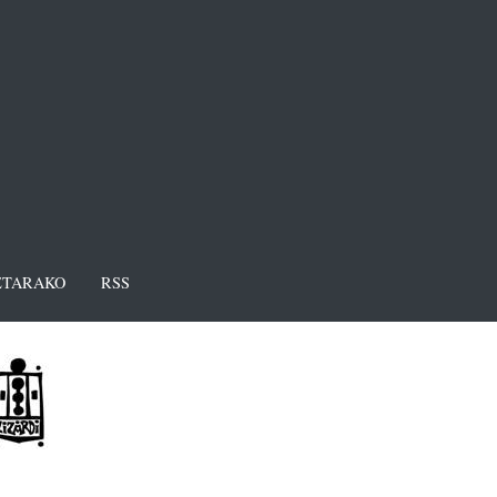
TARAKO
RSS