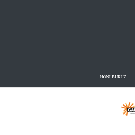
HONI BURUZ