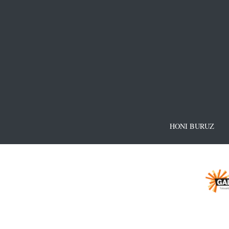
HONI BURUZ