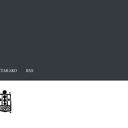
TARAKO
RSS