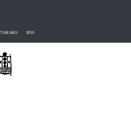
TARAKO
RSS