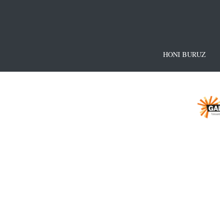
HONI BURUZ