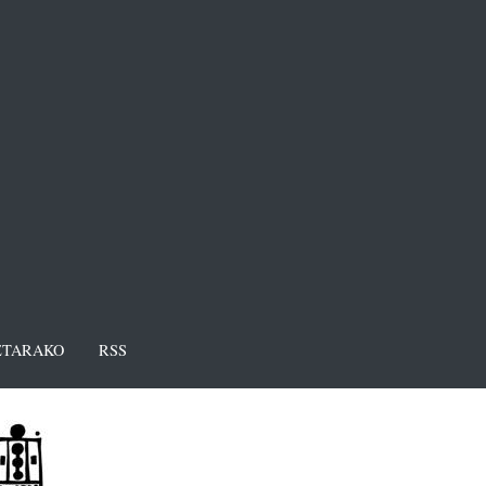
TARAKO
RSS