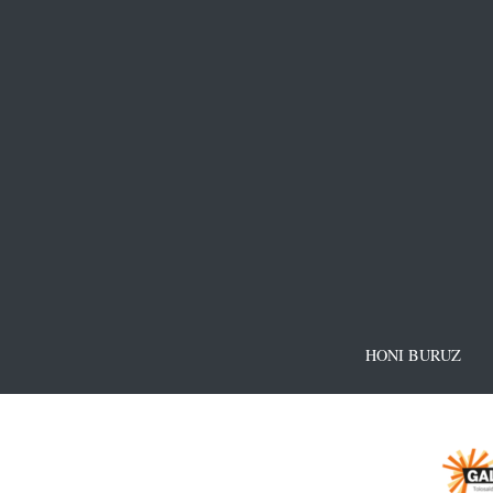
HONI BURUZ