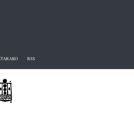
TARAKO
RSS