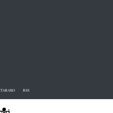
TARAKO
RSS