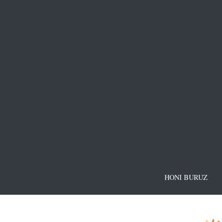
HONI BURUZ