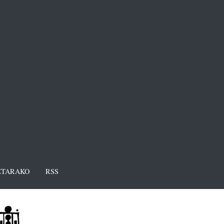
TARAKO
RSS