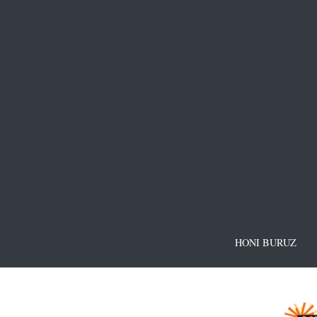
HONI BURUZ