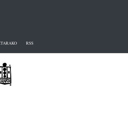
TARAKO
RSS