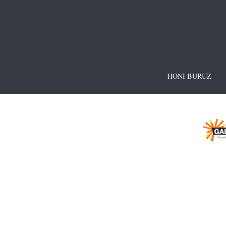
HONI BURUZ