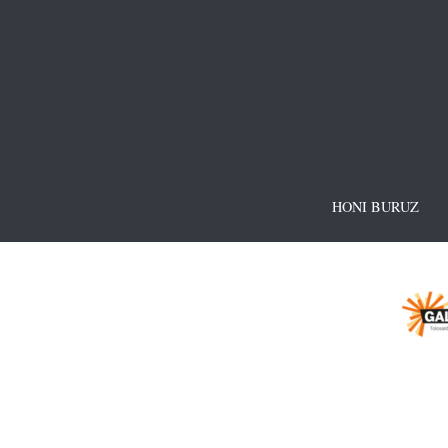
HONI BURUZ