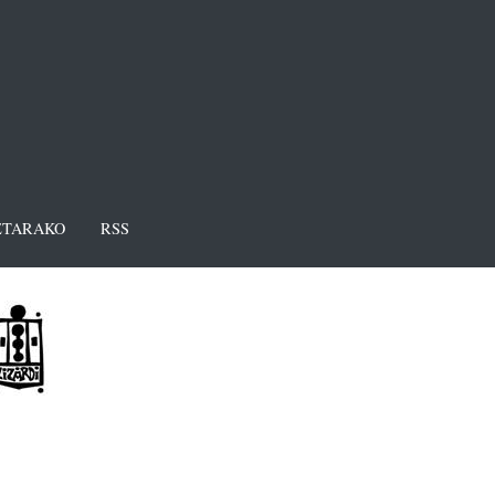
TARAKO
RSS