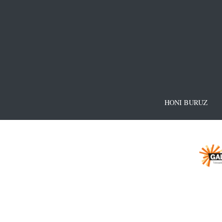
HONI BURUZ