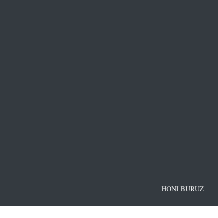
HONI BURUZ