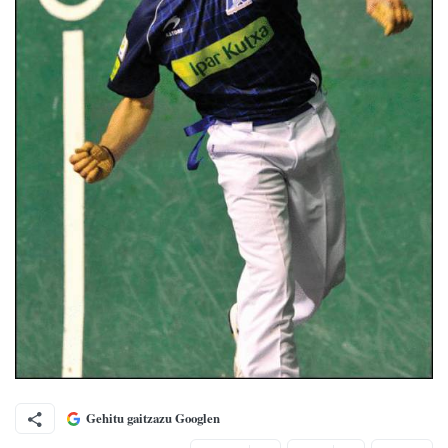
Gehitu gaitzazu Googlen