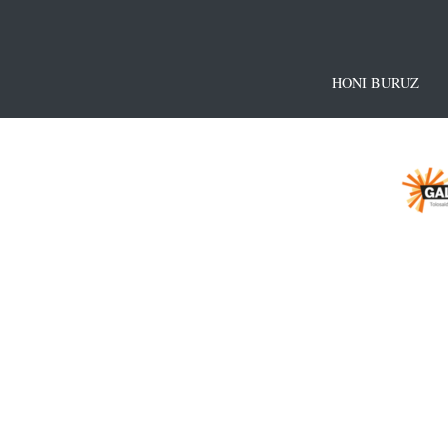
HONI BURUZ