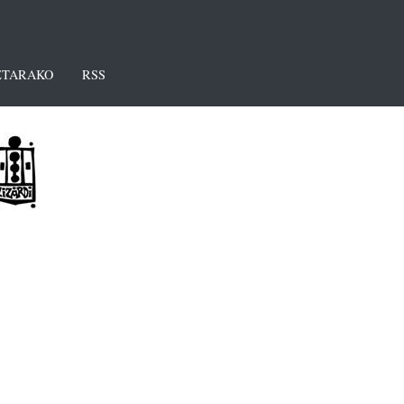
TARAKO
RSS