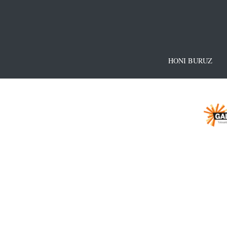
HONI BURUZ