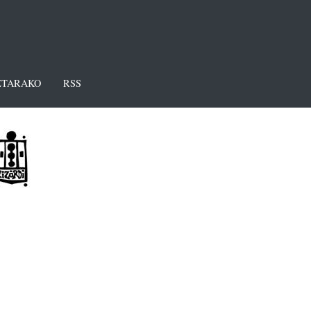
TARAKO
RSS