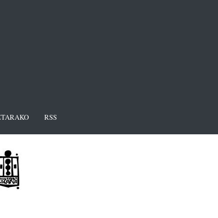
TARAKO
RSS