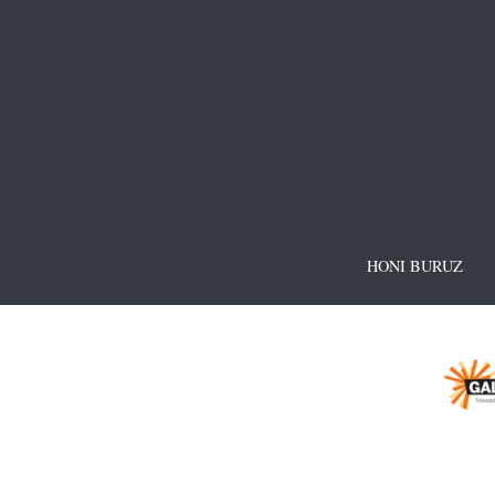
HONI BURUZ