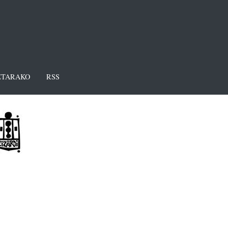
TARAKO
RSS