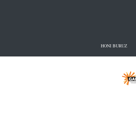
HONI BURUZ