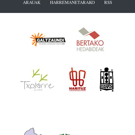
ARAUAK
HARREMANETARAKO
RSS