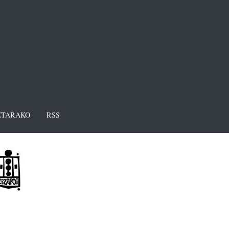
TARAKO
RSS