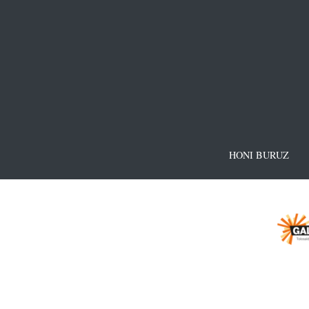
HONI BURUZ