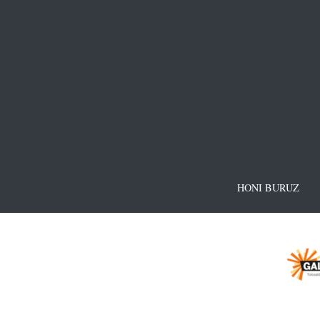
HONI BURUZ