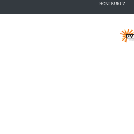
HONI BURUZ