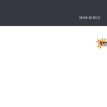
HONI BURUZ