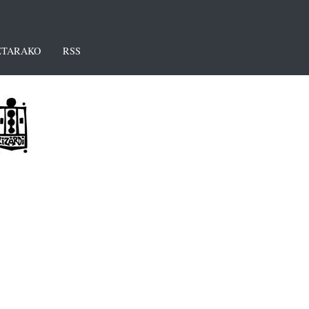
TARAKO
RSS