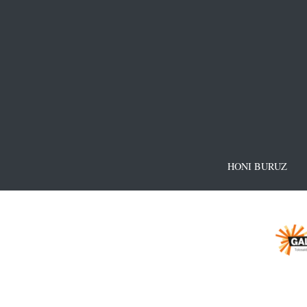
HONI BURUZ