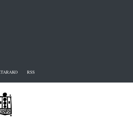
TARAKO
RSS