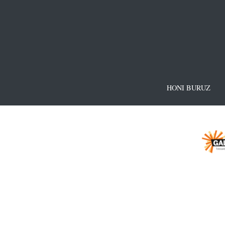
HONI BURUZ