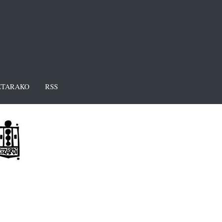
TARAKO
RSS