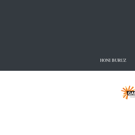
HONI BURUZ