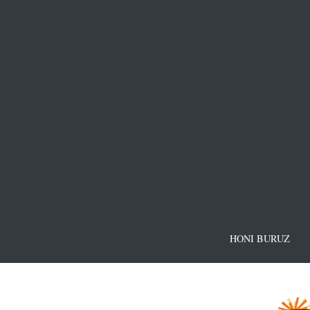
HONI BURUZ