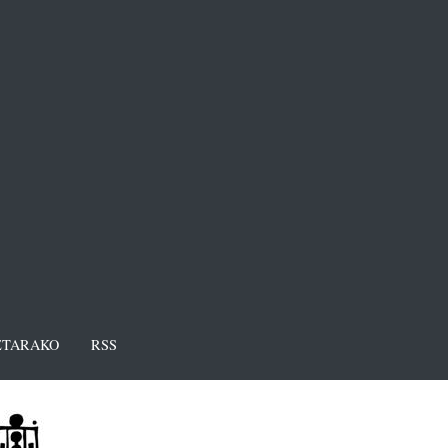
TARAKO
RSS