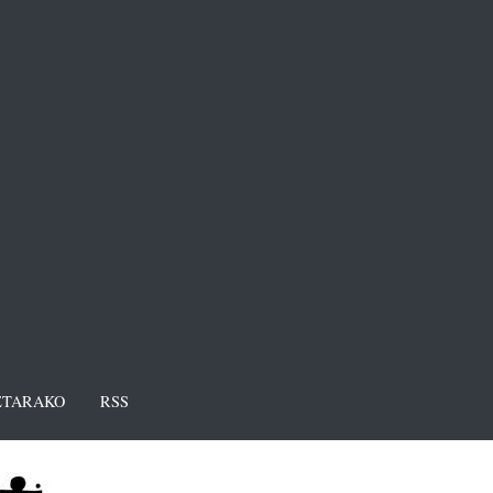
TARAKO
RSS