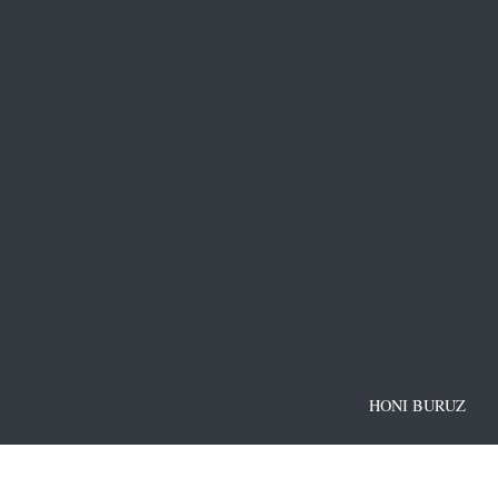
HONI BURUZ