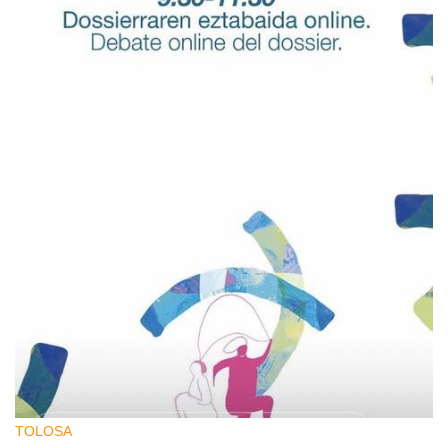
TOLOSA