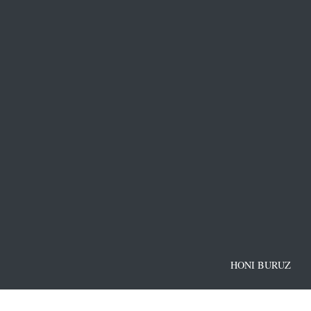
HONI BURUZ