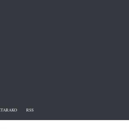
TARAKO
RSS