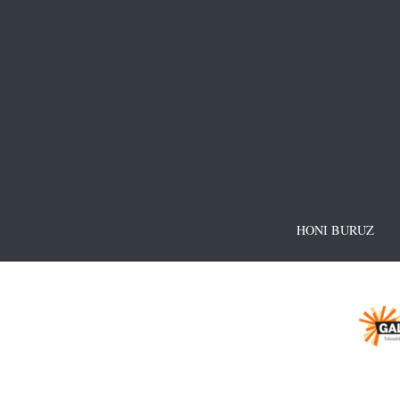
HONI BURUZ