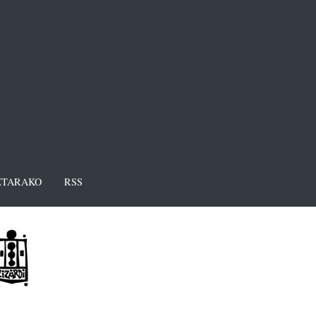
TARAKO
RSS