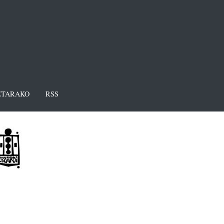
TARAKO
RSS