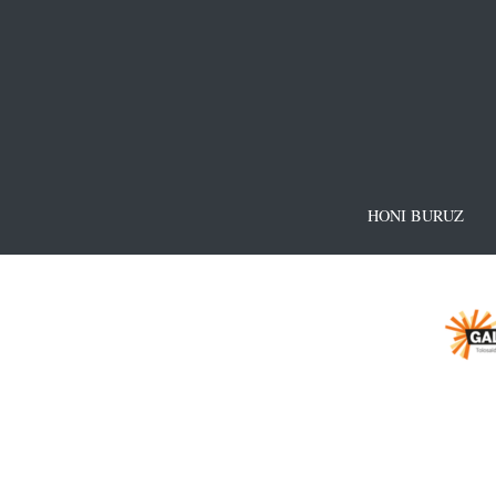
HONI BURUZ