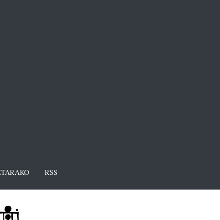
TARAKO
RSS