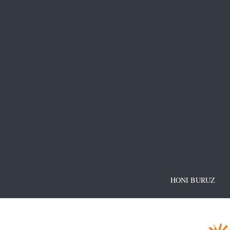
HONI BURUZ