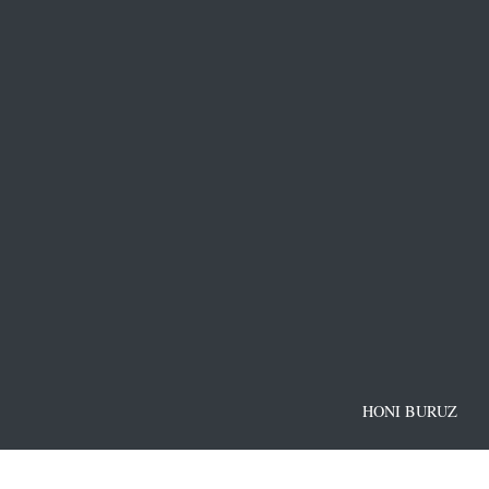
HONI BURUZ