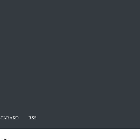
TARAKO
RSS